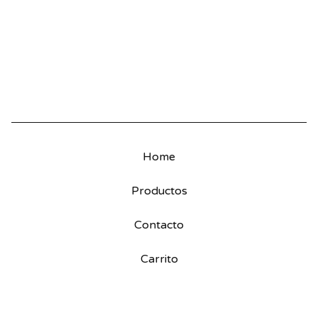
Home
Productos
Contacto
Carrito