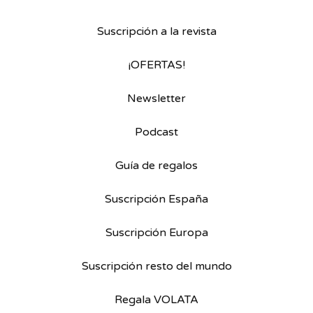
Suscripción a la revista
¡OFERTAS!
Newsletter
Podcast
Guía de regalos
Suscripción España
Suscripción Europa
Suscripción resto del mundo
Regala VOLATA