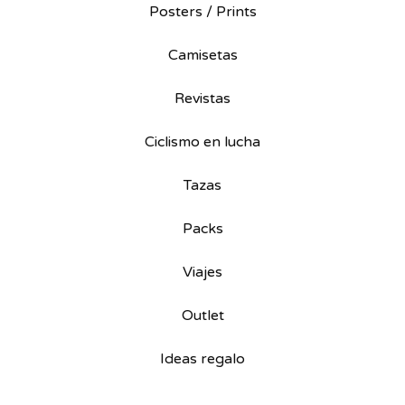
Posters / Prints
Camisetas
Revistas
Ciclismo en lucha
Tazas
Packs
Viajes
Outlet
Ideas regalo