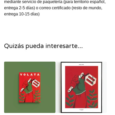
mediante servicio de paquetería (para territorio español,
entrega 2-5 días) o correo certificado (resto de mundo,
entrega 10-15 días)
Quizás pueda interesarte...