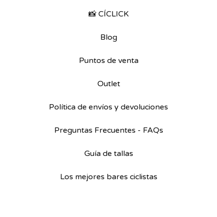
📸 CÍCLICK
Blog
Puntos de venta
Outlet
Política de envíos y devoluciones
Preguntas Frecuentes - FAQs
Guía de tallas
Los mejores bares ciclistas