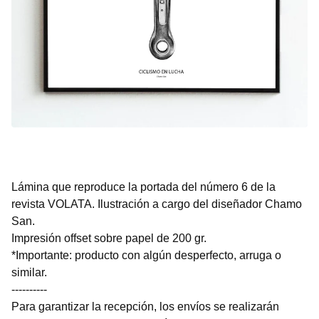
Lámina que reproduce la portada del número 6 de la
revista VOLATA. Ilustración a cargo del diseñador Chamo
San.
Impresión offset sobre papel de 200 gr.
*Importante: producto con algún desperfecto, arruga o
similar.
----------
Para garantizar la recepción, los envíos se realizarán