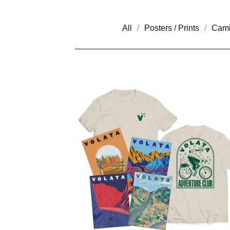
All
Posters / Prints
Cami