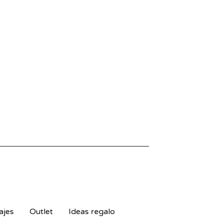
ajes
Outlet
Ideas regalo