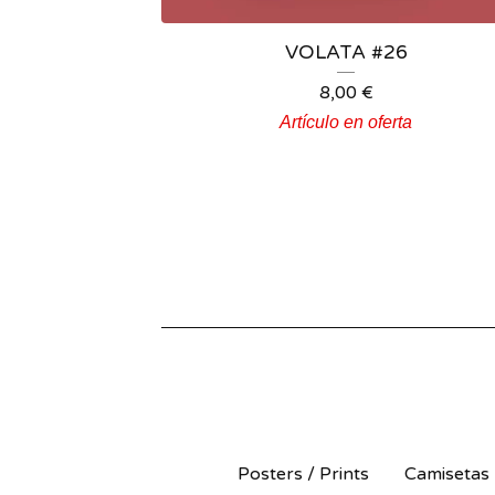
VOLATA #26
8,00
€
Artículo en oferta
Posters / Prints
Camisetas