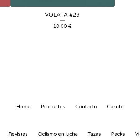
VOLATA #29
10,00
€
Home
Productos
Contacto
Carrito
Revistas
Ciclismo en lucha
Tazas
Packs
Vi