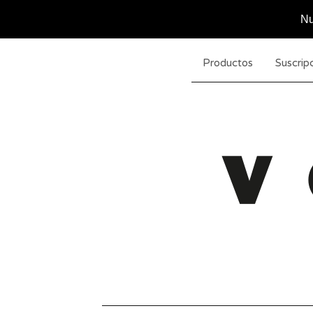
Nu
Productos
Suscripc