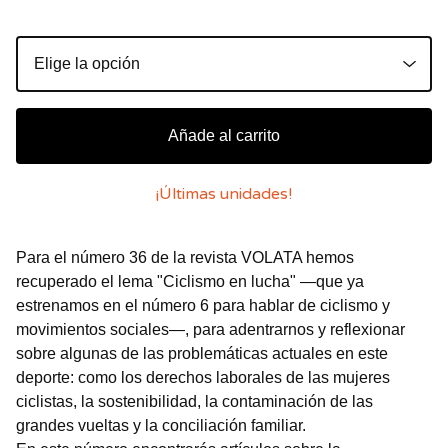
Añade al carrito
¡Últimas unidades!
Para el número 36 de la revista VOLATA hemos
recuperado el lema "Ciclismo en lucha" —que ya
estrenamos en el número 6 para hablar de ciclismo y
movimientos sociales—, para adentrarnos y reflexionar
sobre algunas de las problemáticas actuales en este
deporte: como los derechos laborales de las mujeres
ciclistas, la sostenibilidad, la contaminación de las
grandes vueltas y la conciliación familiar.