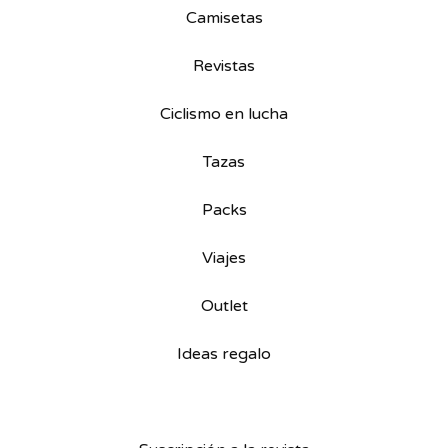
Camisetas
Revistas
Ciclismo en lucha
Tazas
Packs
Viajes
Outlet
Ideas regalo