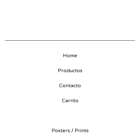
Home
Productos
Contacto
Carrito
Posters / Prints