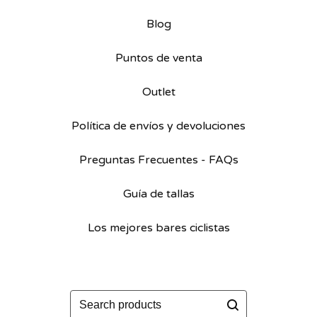
Blog
Puntos de venta
Outlet
Política de envíos y devoluciones
Preguntas Frecuentes - FAQs
Guía de tallas
Los mejores bares ciclistas
Buscar
productos