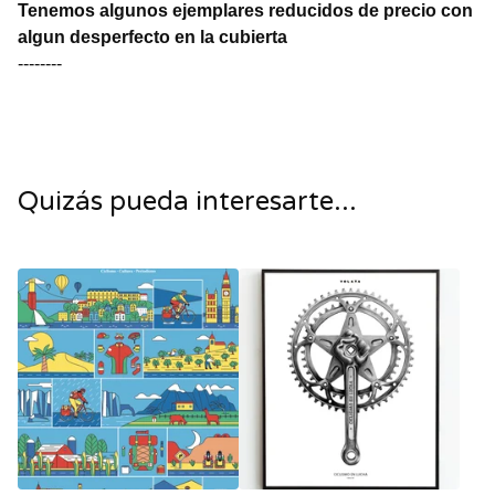
Tenemos algunos ejemplares reducidos de precio con
algun desperfecto en la cubierta
--------
Quizás pueda interesarte...