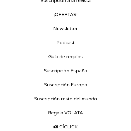
Suscripción a la revista
¡OFERTAS!
Newsletter
Podcast
Guía de regalos
Suscripción España
Suscripción Europa
Suscripción resto del mundo
Regala VOLATA
📸 CÍCLICK