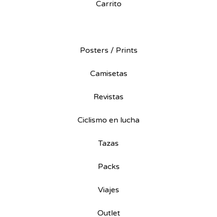
Carrito
Posters / Prints
Camisetas
Revistas
Ciclismo en lucha
Tazas
Packs
Viajes
Outlet