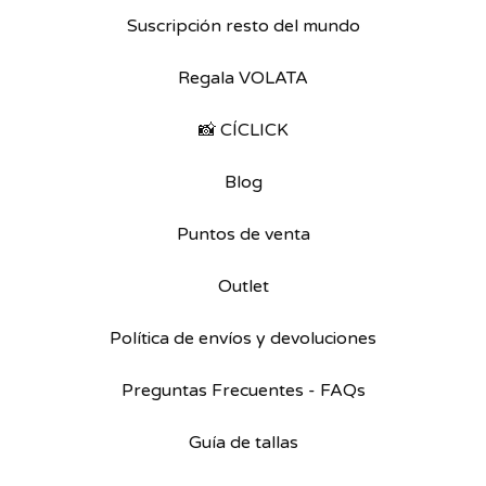
Suscripción resto del mundo
Regala VOLATA
📸 CÍCLICK
Blog
Puntos de venta
Outlet
Política de envíos y devoluciones
Preguntas Frecuentes - FAQs
Guía de tallas