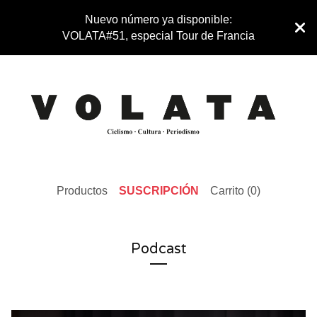
Nuevo número ya disponible:
VOLATA#51, especial Tour de Francia
Productos
SUSCRIPCIÓN
Carrito (
0
)
Podcast