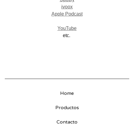
ivoox
Apple Podcast
YouTube
etc.
Home
Productos
Contacto