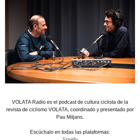
VOLATA Radio es el podcast de cultura ciclista de la
revista de ciclismo VOLATA, coordinado y presentado por
Pau Mitjans.
Escúchalo en todas las plataformas:
Spotify