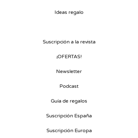
Ideas regalo
Suscripción a la revista
¡OFERTAS!
Newsletter
Podcast
Guía de regalos
Suscripción España
Suscripción Europa