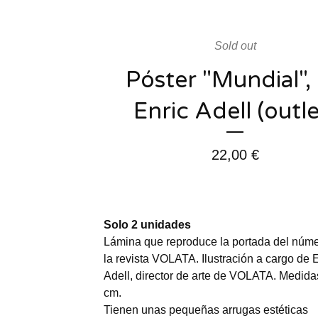
Sold out
Póster "Mundial",
Enric Adell (outle
22,00
€
Solo 2 unidades
Lámina que reproduce la portada del núm
la revista VOLATA. Ilustración a cargo de 
Adell, director de arte de VOLATA. Medida
cm.
Tienen unas pequeñas arrugas estéticas