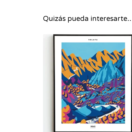
Quizás pueda interesarte..