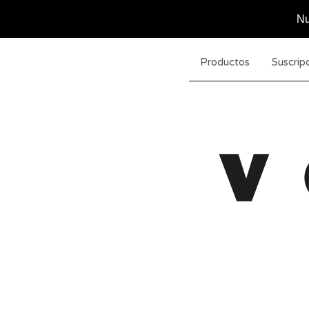
Nu
Productos
Suscripc