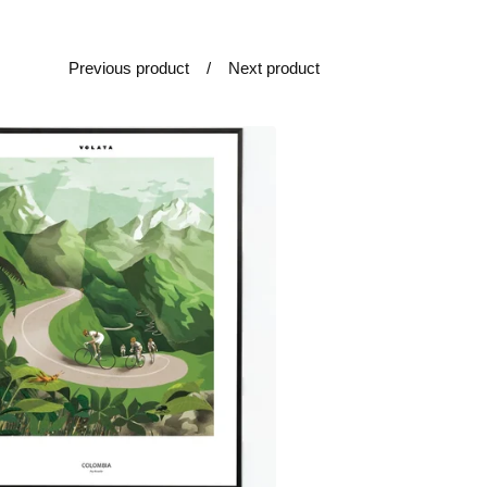
Previous product
Next product