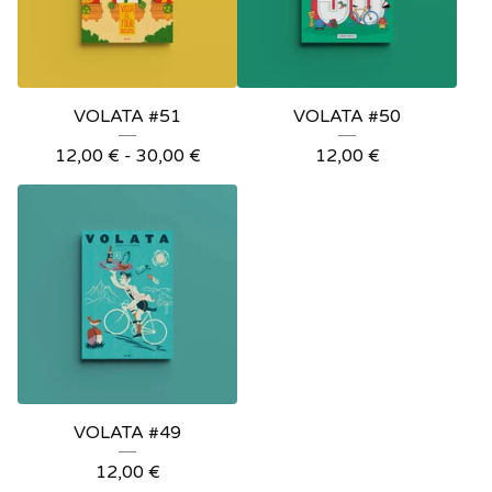
VOLATA #51
VOLATA #50
12,00
€
-
30,00
€
12,00
€
VOLATA #49
12,00
€