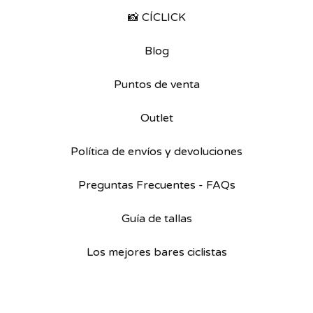
📸 CÍCLICK
Blog
Puntos de venta
Outlet
Política de envíos y devoluciones
Preguntas Frecuentes - FAQs
Guía de tallas
Los mejores bares ciclistas