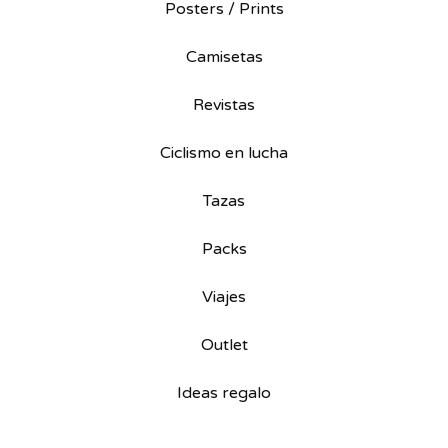
Posters / Prints
Camisetas
Revistas
Ciclismo en lucha
Tazas
Packs
Viajes
Outlet
Ideas regalo