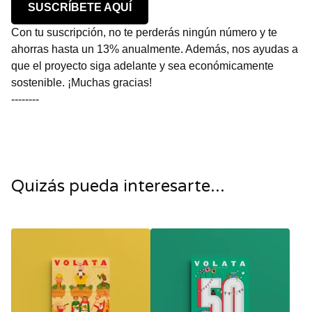
SUSCRÍBETE AQUÍ
Con tu suscripción, no te perderás ningún número y te
ahorras hasta un 13% anualmente. Además, nos ayudas a
que el proyecto siga adelante y sea económicamente
sostenible. ¡Muchas gracias!
--------
Quizás pueda interesarte...