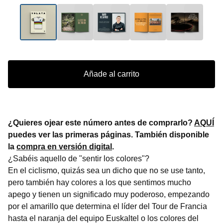
Añade al carrito
¿Quieres ojear este número antes de comprarlo?
AQUÍ
puedes ver las primeras páginas. También disponible
la
compra en versión digital
.
¿Sabéis aquello de "sentir los colores"?
En el ciclismo, quizás sea un dicho que no se use tanto,
pero también hay colores a los que sentimos mucho
apego y tienen un significado muy poderoso, empezando
por el amarillo que determina el líder del Tour de Francia
hasta el naranja del equipo Euskaltel o los colores del