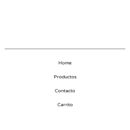
Home
Productos
Contacto
Carrito