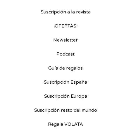
Suscripción a la revista
¡OFERTAS!
Newsletter
Podcast
Guía de regalos
Suscripción España
Suscripción Europa
Suscripción resto del mundo
Regala VOLATA