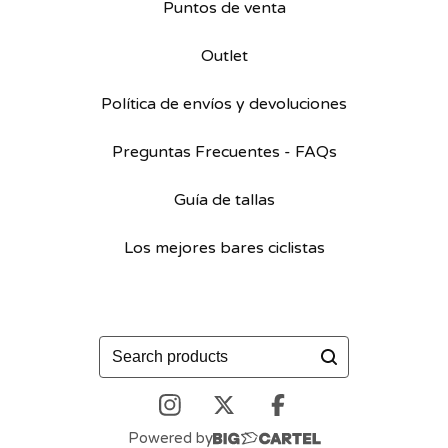
Puntos de venta
Outlet
Política de envíos y devoluciones
Preguntas Frecuentes - FAQs
Guía de tallas
Los mejores bares ciclistas
Buscar
productos
Powered by