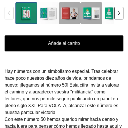
Añade al carrito
Hay números con un simbolismo especial. Tras celebrar
hace poco nuestros diez años de vida, brindamos de
nuevo: ¡llegamos al número 50! Esta cifra invita a valorar
el camino y a agradecer vuestra "militancia" como
lectores, que nos permite seguir publicando en papel en
pleno siglo XXI. Para VOLATA, alcanzar este número es
nuestra particular victoria.
Con este número 50 hemos querido mirar hacia dentro y
hacia fuera para pensar cómo hemos llegado hasta aquí y