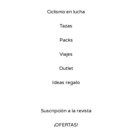
Ciclismo en lucha
Tazas
Packs
Viajes
Outlet
Ideas regalo
Suscripción a la revista
¡OFERTAS!