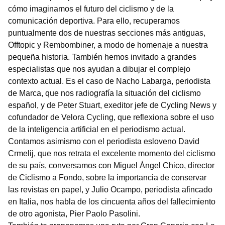
cómo imaginamos el futuro del ciclismo y de la
comunicación deportiva. Para ello, recuperamos
puntualmente dos de nuestras secciones más antiguas,
Offtopic y Rembombiner, a modo de homenaje a nuestra
pequeña historia. También hemos invitado a grandes
especialistas que nos ayudan a dibujar el complejo
contexto actual. Es el caso de Nacho Labarga, periodista
de Marca, que nos radiografía la situación del ciclismo
español, y de Peter Stuart, exeditor jefe de Cycling News y
cofundador de Velora Cycling, que reflexiona sobre el uso
de la inteligencia artificial en el periodismo actual.
Contamos asimismo con el periodista esloveno David
Crmelij, que nos retrata el excelente momento del ciclismo
de su país, conversamos con Miguel Ángel Chico, director
de Ciclismo a Fondo, sobre la importancia de conservar
las revistas en papel, y Julio Ocampo, periodista afincado
en Italia, nos habla de los cincuenta años del fallecimiento
de otro agonista, Pier Paolo Pasolini.