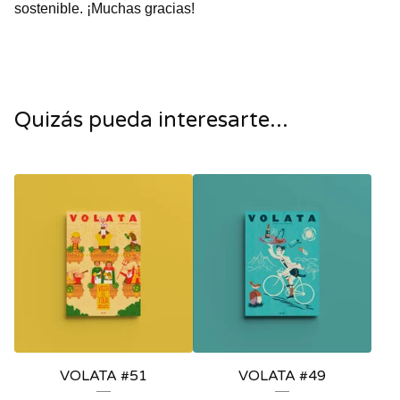
sostenible. ¡Muchas gracias!
Quizás pueda interesarte...
VOLATA #51
VOLATA #49