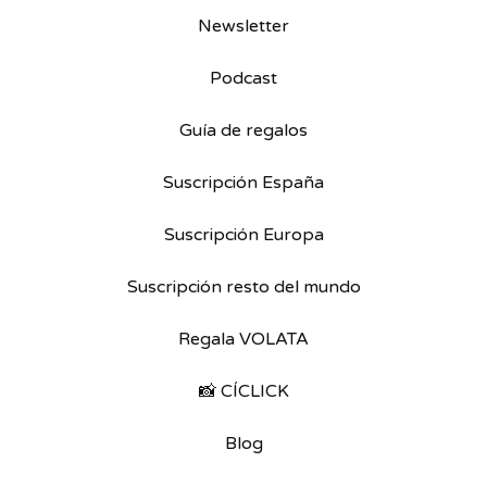
Newsletter
Podcast
Guía de regalos
Suscripción España
Suscripción Europa
Suscripción resto del mundo
Regala VOLATA
📸 CÍCLICK
Blog