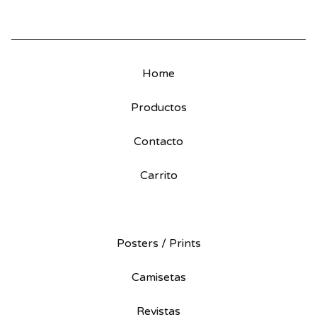
Home
Productos
Contacto
Carrito
Posters / Prints
Camisetas
Revistas