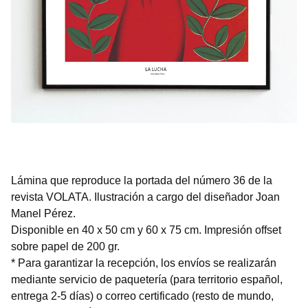
Lámina que reproduce la portada del número 36 de la
revista VOLATA. Ilustración a cargo del diseñador Joan
Manel Pérez.
Disponible en 40 x 50 cm y 60 x 75 cm. Impresión offset
sobre papel de 200 gr.
* Para garantizar la recepción, los envíos se realizarán
mediante servicio de paquetería (para territorio español,
entrega 2-5 días) o correo certificado (resto de mundo,