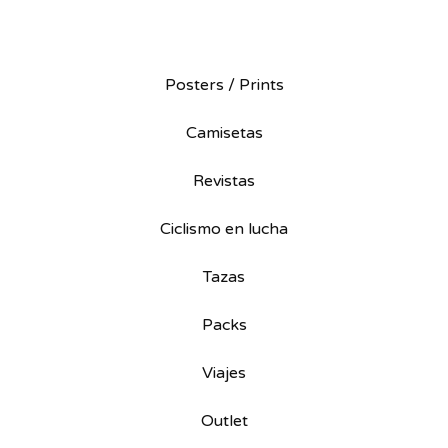
Posters / Prints
Camisetas
Revistas
Ciclismo en lucha
Tazas
Packs
Viajes
Outlet