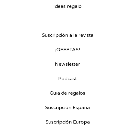
Ideas regalo
Suscripción a la revista
¡OFERTAS!
Newsletter
Podcast
Guía de regalos
Suscripción España
Suscripción Europa