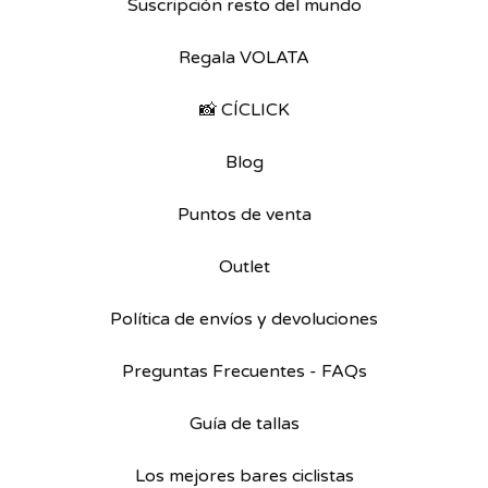
Suscripción resto del mundo
Regala VOLATA
📸 CÍCLICK
Blog
Puntos de venta
Outlet
Política de envíos y devoluciones
Preguntas Frecuentes - FAQs
Guía de tallas
Los mejores bares ciclistas