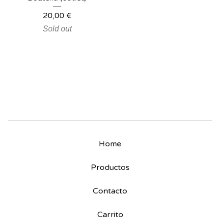
20,00
€
Sold out
Home
Productos
Contacto
Carrito