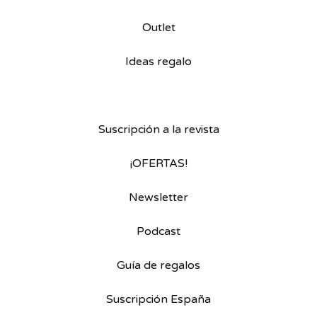
Outlet
Ideas regalo
Suscripción a la revista
¡OFERTAS!
Newsletter
Podcast
Guía de regalos
Suscripción España