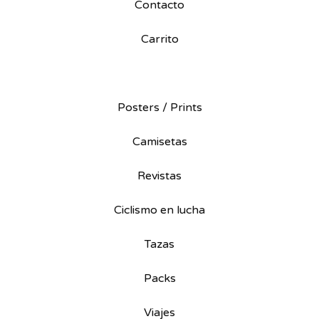
Contacto
Carrito
Posters / Prints
Camisetas
Revistas
Ciclismo en lucha
Tazas
Packs
Viajes