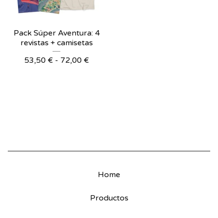
Pack Súper Aventura: 4
revistas + camisetas
53,50
€
-
72,00
€
Home
Productos