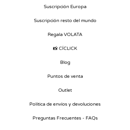
Suscripción Europa
Suscripción resto del mundo
Regala VOLATA
📸 CÍCLICK
Blog
Puntos de venta
Outlet
Política de envíos y devoluciones
Preguntas Frecuentes - FAQs