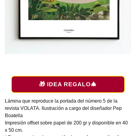
🎁 IDEA REGALO🎄
Lámina que reproduce la portada del número 5 de la
revista VOLATA. Ilustración a cargo del diseñador Pep
Boatella
Impresión offset sobre papel de 200 gr y disponible en 40
x 50 cm.